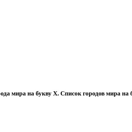
рода мира на букву Х. Список городов мира на 