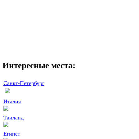
Интересные места:
Санкт-Петербург
Италия
Таиланд
Египет