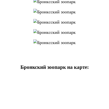
Бронкский зоопарк на карте: