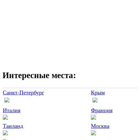
Интересные места:
Санкт-Петербург
Крым
Италия
Франция
Таиланд
Москва