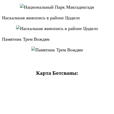
Наскальная живопись в районе Цодило
Памятник Трем Вождям
Карта Ботсваны: