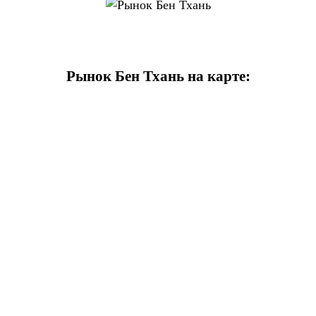
Рынок Бен Тхань на карте: