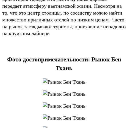
передает атмосферу вьетнамской жизни. Несмотря на
то, что это центр столицы, по соседству можно найти
множество приличных отелей по низким ценам. Часто
на рынок заглядывают туристы, приехавшие ненадолго
на круизном лайнере.
Фото достопримечательности: Рынок Бен
Тхань