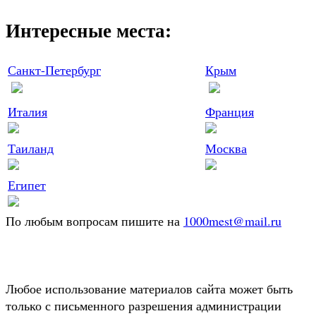
Интересные места:
Санкт-Петербург
Крым
Италия
Франция
Таиланд
Москва
Египет
По любым вопросам пишите на
1000mest@mail.ru
Любое использование материалов сайта может быть
только с письменного разрешения администрации