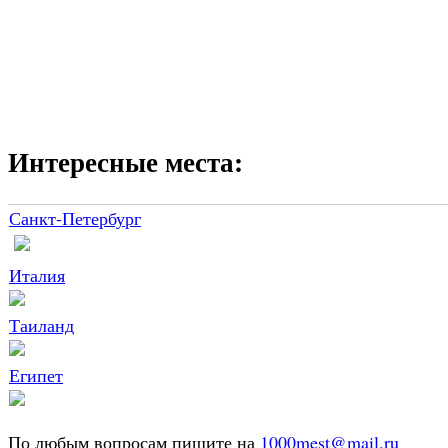
Интересные места:
Санкт-Петербург
Италия
Таиланд
Египет
По любым вопросам пишите на
1000mest@mail.ru