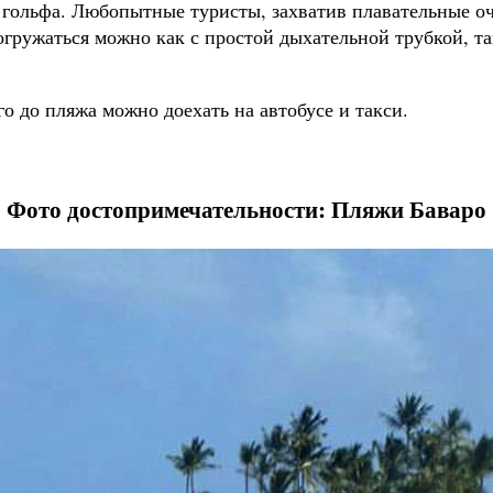
 гольфа. Любопытные туристы, захватив плавательные о
гружаться можно как с простой дыхательной трубкой, та
о до пляжа можно доехать на автобусе и такси.
Фото достопримечательности: Пляжи Баваро