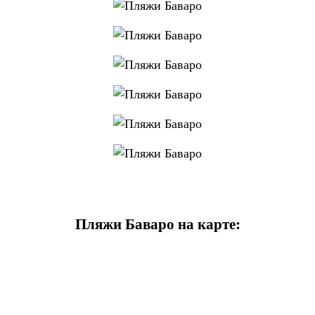
Пляжи Баваро на карте: