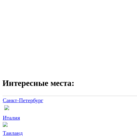
Интересные места:
Санкт-Петербург
Италия
Таиланд