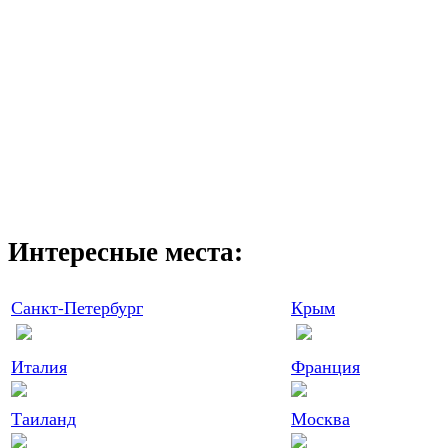
Интересные места:
Санкт-Петербург
Крым
Италия
Франция
Таиланд
Москва