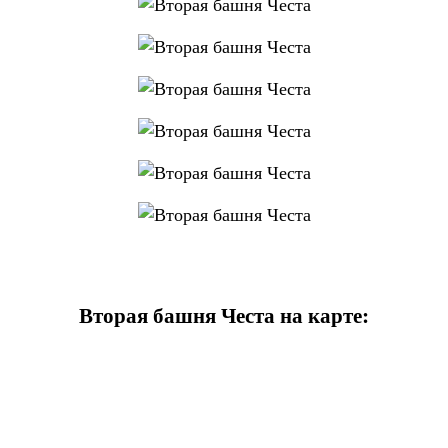
Вторая башня Честа на карте: